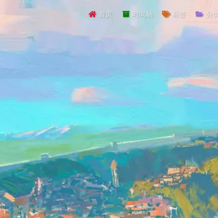
首页
时间轴
标签
分